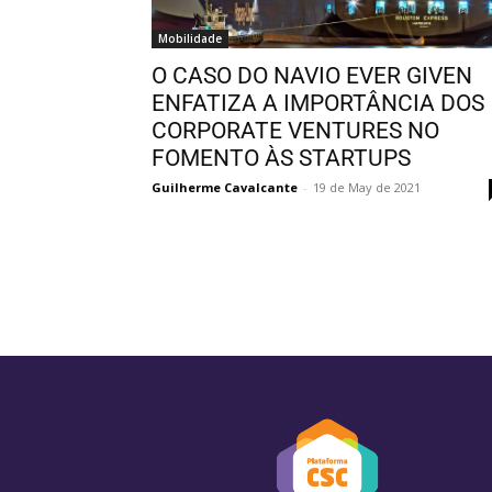
Mobilidade
O CASO DO NAVIO EVER GIVEN
ENFATIZA A IMPORTÂNCIA DOS
CORPORATE VENTURES NO
FOMENTO ÀS STARTUPS
Guilherme Cavalcante
-
19 de May de 2021