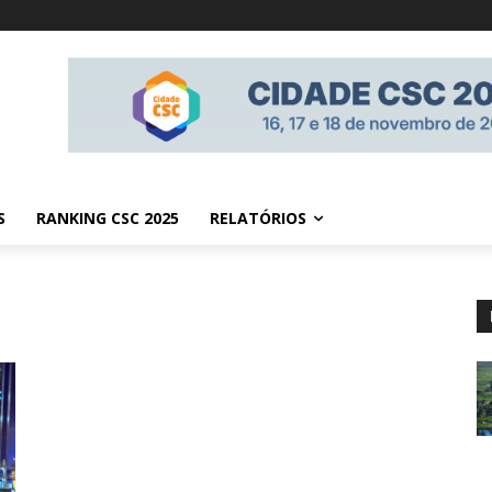
S
RANKING CSC 2025
RELATÓRIOS