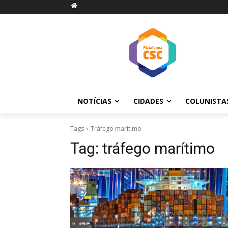
NOTÍCIAS
CIDADES
COLUNISTA
Tags
Tráfego marítimo
Tag:
tráfego marítimo