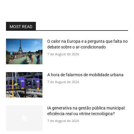
MOST READ
O calor na Europa e a pergunta que falta no
debate sobre o ar-condicionado
7 de August de 2026
A hora de falarmos de mobilidade urbana
7 de August de 2026
IA generativa na gestão pública municipal:
eficiência real ou vitrine tecnológica?
7 de August de 2026