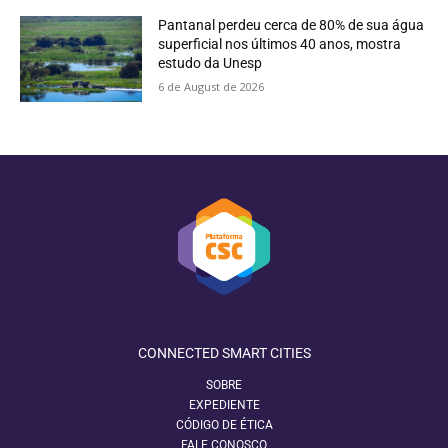
Pantanal perdeu cerca de 80% de sua água
superficial nos últimos 40 anos, mostra
estudo da Unesp
6 de August de 2026
CONNECTED SMART CITIES
SOBRE
EXPEDIENTE
CÓDIGO DE ÉTICA
FALE CONOSCO