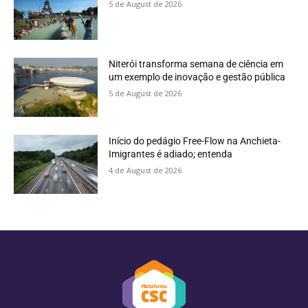
5 de August de 2026
Niterói transforma semana de ciência em
um exemplo de inovação e gestão pública
5 de August de 2026
Início do pedágio Free-Flow na Anchieta-
Imigrantes é adiado; entenda
4 de August de 2026