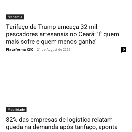
Economia
Tarifaço de Trump ameaça 32 mil
pescadores artesanais no Ceará: ‘É quem
mais sofre e quem menos ganha’
Plataforma CSC
-
21 de August de 2025
0
Mobilidade
82% das empresas de logística relatam
queda na demanda após tarifaço, aponta