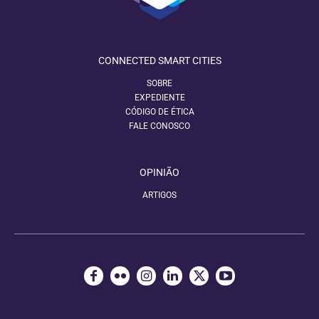
CONNECTED SMART CITIES
SOBRE
EXPEDIENTE
CÓDIGO DE ÉTICA
FALE CONOSCO
OPINIÃO
ARTIGOS