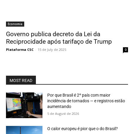
Economia
Governo publica decreto da Lei da
Reciprocidade após tarifaço de Trump
Plataforma CSC
-
15 de July de 2025
0
MOST READ
Por que Brasil é 2º país com maior
incidência de tornados — e registros estão
aumentando
5 de August de 2026
O calor europeu é pior que o do Brasil?