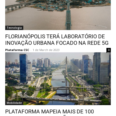
Tecnologia
FLORIANÓPOLIS TERÁ LABORATÓRIO DE
INOVAÇÃO URBANA FOCADO NA REDE 5G
Plataforma CSC
-
1 de March de 2023
0
Mobilidade
PLATAFORMA MAPEIA MAIS DE 100