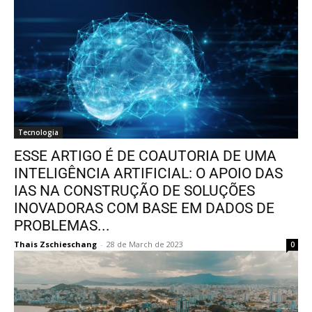
Tecnologia
ESSE ARTIGO É DE COAUTORIA DE UMA
INTELIGÊNCIA ARTIFICIAL: O APOIO DAS
IAS NA CONSTRUÇÃO DE SOLUÇÕES
INOVADORAS COM BASE EM DADOS DE
PROBLEMAS...
Thais Zschieschang
-
28 de March de 2023
0