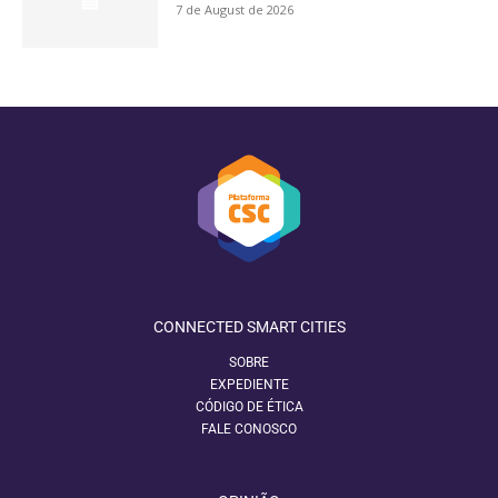
7 de August de 2026
CONNECTED SMART CITIES
SOBRE
EXPEDIENTE
CÓDIGO DE ÉTICA
FALE CONOSCO