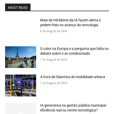
MOST READ
Mais de mil líderes da IA fazem alerta e
pedem freio no avanço da tecnologia
8 de August de 2026
O calor na Europa e a pergunta que falta no
debate sobre o ar-condicionado
7 de August de 2026
A hora de falarmos de mobilidade urbana
7 de August de 2026
IA generativa na gestão pública municipal:
eficiência real ou vitrine tecnológica?