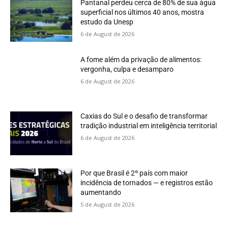
Pantanal perdeu cerca de 80% de sua água
superficial nos últimos 40 anos, mostra
estudo da Unesp
6 de August de 2026
A fome além da privação de alimentos:
vergonha, culpa e desamparo
6 de August de 2026
Caxias do Sul e o desafio de transformar
tradição industrial em inteligência territorial
6 de August de 2026
Por que Brasil é 2º país com maior
incidência de tornados — e registros estão
aumentando
5 de August de 2026