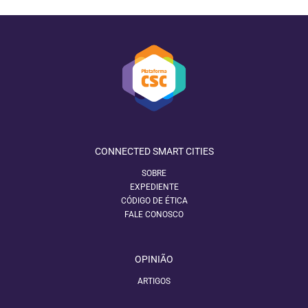
CONNECTED SMART CITIES
SOBRE
EXPEDIENTE
CÓDIGO DE ÉTICA
FALE CONOSCO
OPINIÃO
ARTIGOS