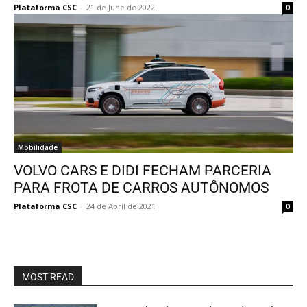
Plataforma CSC
-
21 de June de 2022
0
Mobilidade
VOLVO CARS E DIDI FECHAM PARCERIA
PARA FROTA DE CARROS AUTÔNOMOS
Plataforma CSC
-
24 de April de 2021
0
MOST READ