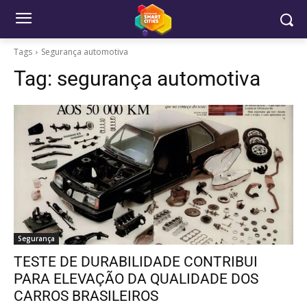
Tags
Segurança automotiva
Tag:
segurança automotiva
Segurança
TESTE DE DURABILIDADE CONTRIBUI
PARA ELEVAÇÃO DA QUALIDADE DOS
CARROS BRASILEIROS