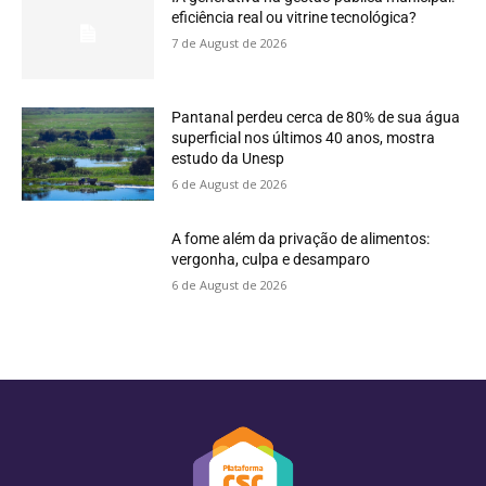
eficiência real ou vitrine tecnológica?
7 de August de 2026
Pantanal perdeu cerca de 80% de sua água
superficial nos últimos 40 anos, mostra
estudo da Unesp
6 de August de 2026
A fome além da privação de alimentos:
vergonha, culpa e desamparo
6 de August de 2026