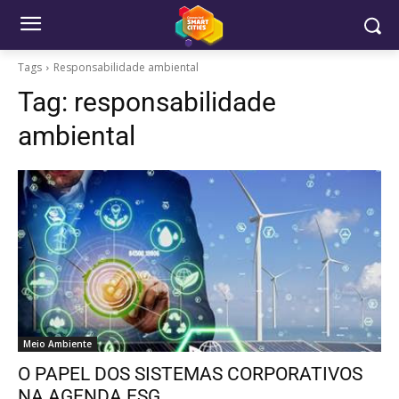
Tags
Responsabilidade ambiental
Tag:
responsabilidade
ambiental
Meio Ambiente
O PAPEL DOS SISTEMAS CORPORATIVOS
NA AGENDA ESG