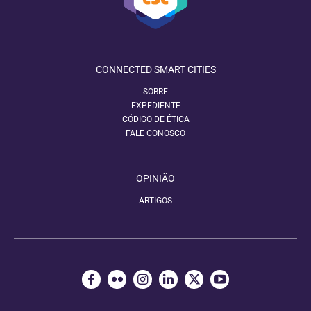
CONNECTED SMART CITIES
SOBRE
EXPEDIENTE
CÓDIGO DE ÉTICA
FALE CONOSCO
OPINIÃO
ARTIGOS