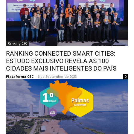
Ranking CSC
RANKING CONNECTED SMART CITIES:
ESTUDO EXCLUSIVO REVELA AS 100
CIDADES MAIS INTELIGENTES DO PAÍS
Plataforma CSC
-
6 de September de 2023
0