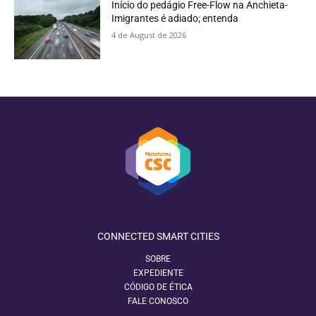
Início do pedágio Free-Flow na Anchieta-
Imigrantes é adiado; entenda
4 de August de 2026
CONNECTED SMART CITIES
SOBRE
EXPEDIENTE
CÓDIGO DE ÉTICA
FALE CONOSCO