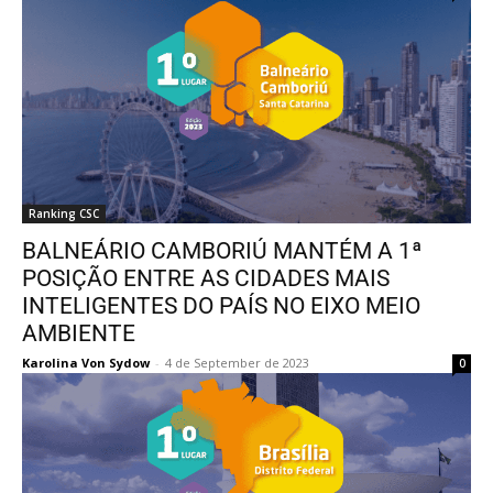
Ranking CSC
BALNEÁRIO CAMBORIÚ MANTÉM A 1ª
POSIÇÃO ENTRE AS CIDADES MAIS
INTELIGENTES DO PAÍS NO EIXO MEIO
AMBIENTE
Karolina Von Sydow
-
4 de September de 2023
0