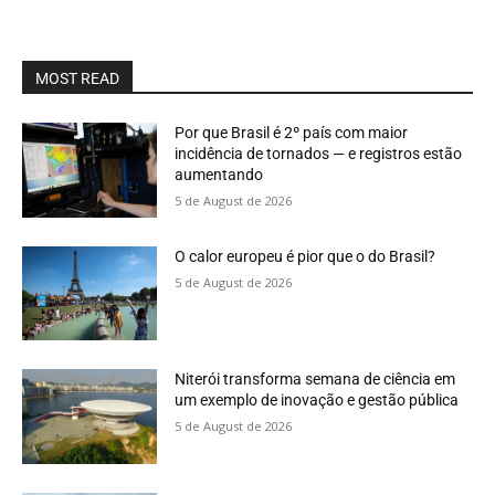
MOST READ
Por que Brasil é 2º país com maior
incidência de tornados — e registros estão
aumentando
5 de August de 2026
O calor europeu é pior que o do Brasil?
5 de August de 2026
Niterói transforma semana de ciência em
um exemplo de inovação e gestão pública
5 de August de 2026