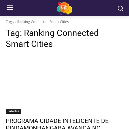
Tags
Ranking Connected Smart Cities
Tag:
Ranking Connected
Smart Cities
Cidades
PROGRAMA CIDADE INTELIGENTE DE
PINDAMONHANGABA AVANÇA NO