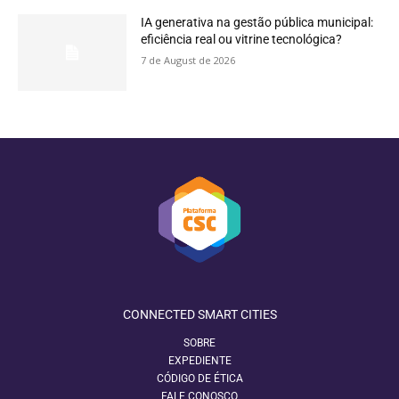
IA generativa na gestão pública municipal:
eficiência real ou vitrine tecnológica?
7 de August de 2026
CONNECTED SMART CITIES
SOBRE
EXPEDIENTE
CÓDIGO DE ÉTICA
FALE CONOSCO