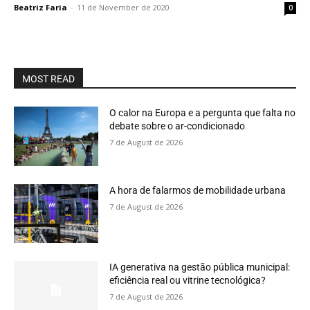
Beatriz Faria
-
11 de November de 2020
0
MOST READ
O calor na Europa e a pergunta que falta no
debate sobre o ar-condicionado
7 de August de 2026
A hora de falarmos de mobilidade urbana
7 de August de 2026
IA generativa na gestão pública municipal:
eficiência real ou vitrine tecnológica?
7 de August de 2026