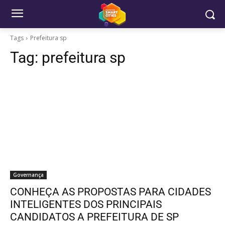
Tags
Prefeitura sp
Tag:
prefeitura sp
Governança
CONHEÇA AS PROPOSTAS PARA CIDADES
INTELIGENTES DOS PRINCIPAIS
CANDIDATOS A PREFEITURA DE SP