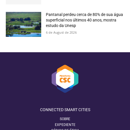
Pantanal perdeu cerca de 80% de sua água
superficial nos últimos 40 anos, mostra
estudo da Unesp
6 de August de 2026
CONNECTED SMART CITIES
SOBRE
EXPEDIENTE