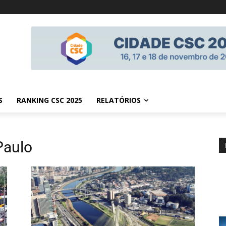
S
RANKING CSC 2025
RELATÓRIOS
Paulo