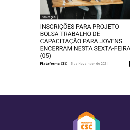
Educação
INSCRIÇÕES PARA PROJETO
BOLSA TRABALHO DE
CAPACITAÇÃO PARA JOVENS
ENCERRAM NESTA SEXTA-FEIR
(05)
Plataforma CSC
-
5 de November de 2021