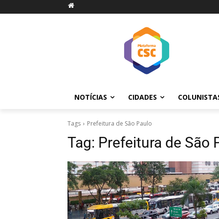
NOTÍCIAS
CIDADES
COLUNISTA
Tags
Prefeitura de São Paulo
Tag:
Prefeitura de São 