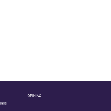
OPINIÃO
IGOS