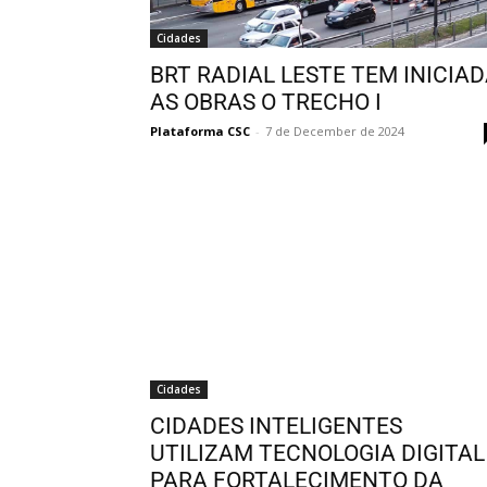
Cidades
BRT RADIAL LESTE TEM INICIA
AS OBRAS O TRECHO I
Plataforma CSC
-
7 de December de 2024
Cidades
CIDADES INTELIGENTES
UTILIZAM TECNOLOGIA DIGITAL
PARA FORTALECIMENTO DA