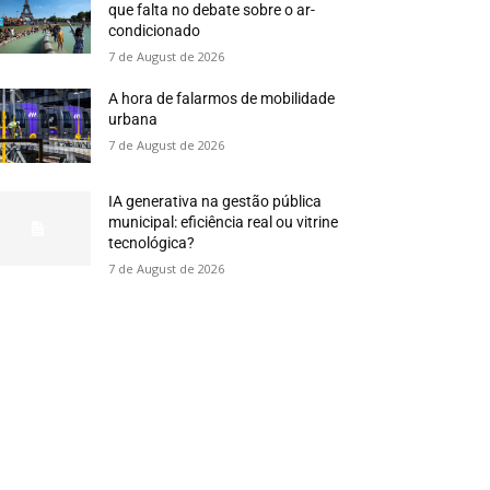
que falta no debate sobre o ar-
condicionado
7 de August de 2026
A hora de falarmos de mobilidade
urbana
7 de August de 2026
IA generativa na gestão pública
municipal: eficiência real ou vitrine
tecnológica?
7 de August de 2026