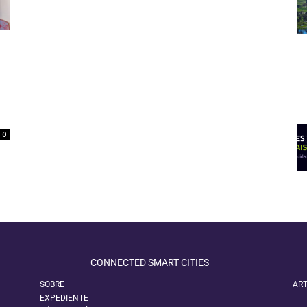
0
CONNECTED SMART CITIES
SOBRE
ART
EXPEDIENTE