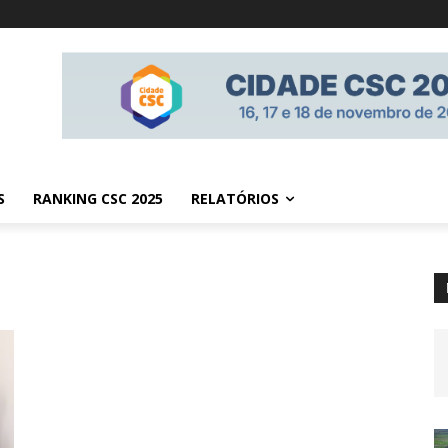
S
RANKING CSC 2025
RELATÓRIOS