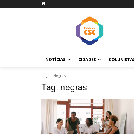
NOTÍCIAS
CIDADES
COLUNISTA
Tags
Negras
Tag:
negras