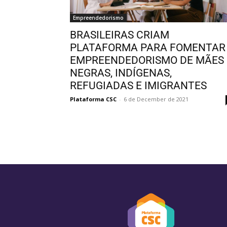
Empreendedorismo
BRASILEIRAS CRIAM
PLATAFORMA PARA FOMENTAR
EMPREENDEDORISMO DE MÃES
NEGRAS, INDÍGENAS,
REFUGIADAS E IMIGRANTES
Plataforma CSC
-
6 de December de 2021