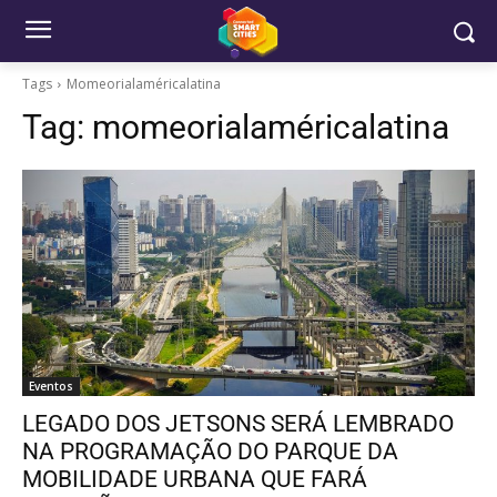
Tags
Momeorialaméricalatina
Tag:
momeorialaméricalatina
Eventos
LEGADO DOS JETSONS SERÁ LEMBRADO
NA PROGRAMAÇÃO DO PARQUE DA
MOBILIDADE URBANA QUE FARÁ