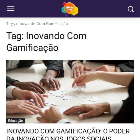
Tags
Inovando Com Gamificação
Tag:
Inovando Com
Gamificação
Educação
INOVANDO COM GAMIFICAÇÃO: O PODER
DA INOVAÇÃO NOS JOGOS SOCIAIS