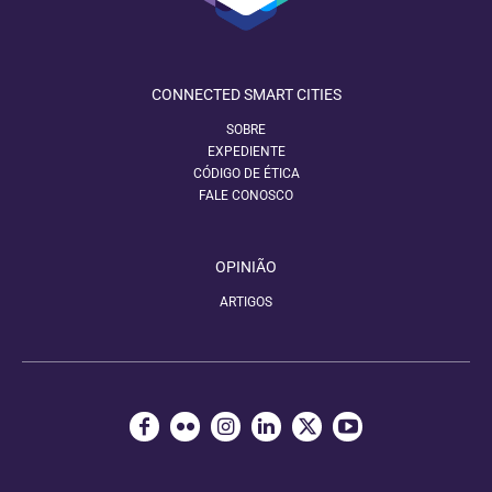
CONNECTED SMART CITIES
SOBRE
EXPEDIENTE
CÓDIGO DE ÉTICA
FALE CONOSCO
OPINIÃO
ARTIGOS