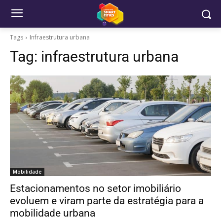
Tags
Infraestrutura urbana
Tag:
infraestrutura urbana
Mobilidade
Estacionamentos no setor imobiliário
evoluem e viram parte da estratégia para a
mobilidade urbana