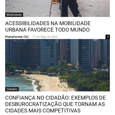
Mobilidade
ACESSIBILIDADES NA MOBILIDADE
URBANA FAVORECE TODO MUNDO
Plataforma CSC
-
17 de May de 2023
0
Cidades
CONFIANÇA NO CIDADÃO: EXEMPLOS DE
DESBUROCRATIZAÇÃO QUE TORNAM AS
CIDADES MAIS COMPETITIVAS