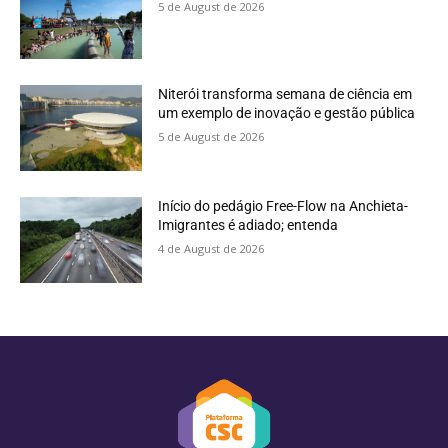
5 de August de 2026
Niterói transforma semana de ciência em
um exemplo de inovação e gestão pública
5 de August de 2026
Início do pedágio Free-Flow na Anchieta-
Imigrantes é adiado; entenda
4 de August de 2026