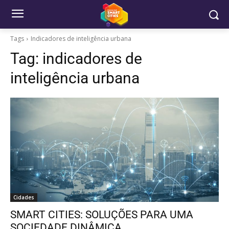
Tags
Indicadores de inteligência urbana
Tag:
indicadores de
inteligência urbana
Cidades
SMART CITIES: SOLUÇÕES PARA UMA
SOCIEDADE DINÂMICA