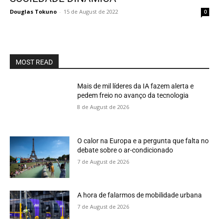
Douglas Tokuno
-
15 de August de 2022
0
MOST READ
Mais de mil líderes da IA fazem alerta e
pedem freio no avanço da tecnologia
8 de August de 2026
O calor na Europa e a pergunta que falta no
debate sobre o ar-condicionado
7 de August de 2026
A hora de falarmos de mobilidade urbana
7 de August de 2026