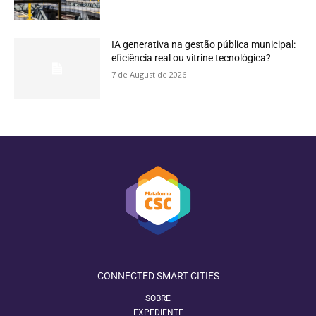
IA generativa na gestão pública municipal:
eficiência real ou vitrine tecnológica?
7 de August de 2026
CONNECTED SMART CITIES
SOBRE
EXPEDIENTE