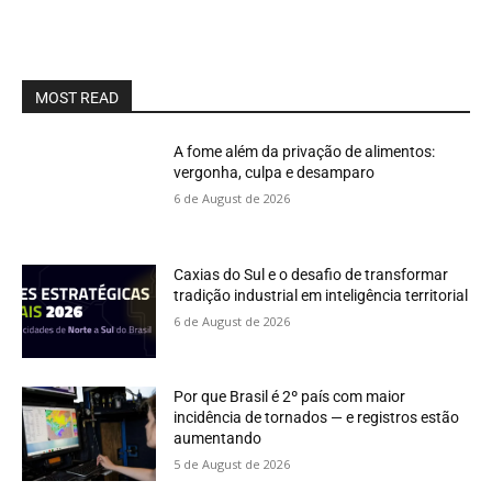
MOST READ
A fome além da privação de alimentos:
vergonha, culpa e desamparo
6 de August de 2026
Caxias do Sul e o desafio de transformar
tradição industrial em inteligência territorial
6 de August de 2026
Por que Brasil é 2º país com maior
incidência de tornados — e registros estão
aumentando
5 de August de 2026