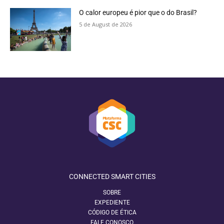
O calor europeu é pior que o do Brasil?
5 de August de 2026
CONNECTED SMART CITIES
SOBRE
EXPEDIENTE
CÓDIGO DE ÉTICA
FALE CONOSCO