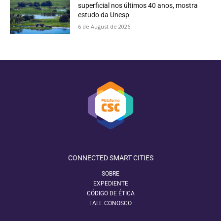
superficial nos últimos 40 anos, mostra
estudo da Unesp
6 de August de 2026
CONNECTED SMART CITIES
SOBRE
EXPEDIENTE
CÓDIGO DE ÉTICA
FALE CONOSCO