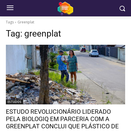
Tags
Greenplat
Tag:
greenplat
ESTUDOS
ESTUDO REVOLUCIONÁRIO LIDERADO
PELA BIOLOGIQ EM PARCERIA COM A
GREENPLAT CONCLUI QUE PLÁSTICO DE