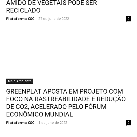
AMIDO DE VEGETAIS PODE SER
RECICLADO
Plataforma CSC
-
27 de June de 2022
0
Meio Ambiente
GREENPLAT APOSTA EM PROJETO COM
FOCO NA RASTREABILIDADE E REDUÇÃO
DE CO2, ACELERADO PELO FÓRUM
ECONÔMICO MUNDIAL
Plataforma CSC
-
1 de June de 2022
0