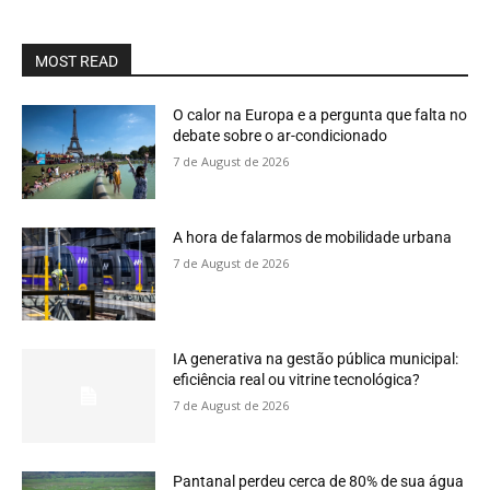
MOST READ
O calor na Europa e a pergunta que falta no
debate sobre o ar-condicionado
7 de August de 2026
A hora de falarmos de mobilidade urbana
7 de August de 2026
IA generativa na gestão pública municipal:
eficiência real ou vitrine tecnológica?
7 de August de 2026
Pantanal perdeu cerca de 80% de sua água