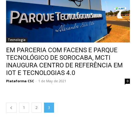
Tecnologia
EM PARCERIA COM FACENS E PARQUE
TECNOLÓGICO DE SOROCABA, MCTI
INAUGURA CENTRO DE REFERÊNCIA EM
IOT E TECNOLOGIAS 4.0
Plataforma CSC
-
1 de May de 2021
0
1
2
3