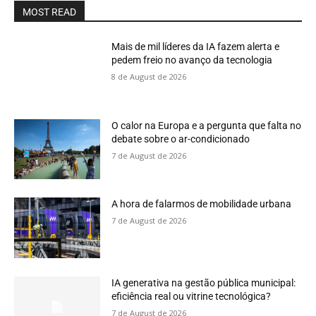
MOST READ
Mais de mil líderes da IA fazem alerta e
pedem freio no avanço da tecnologia
8 de August de 2026
O calor na Europa e a pergunta que falta no
debate sobre o ar-condicionado
7 de August de 2026
A hora de falarmos de mobilidade urbana
7 de August de 2026
IA generativa na gestão pública municipal:
eficiência real ou vitrine tecnológica?
7 de August de 2026