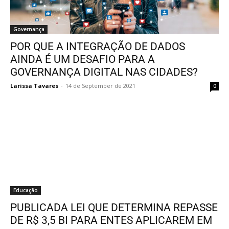
Governança
POR QUE A INTEGRAÇÃO DE DADOS
AINDA É UM DESAFIO PARA A
GOVERNANÇA DIGITAL NAS CIDADES?
Larissa Tavares
-
14 de September de 2021
0
Educação
PUBLICADA LEI QUE DETERMINA REPASSE
DE R$ 3,5 BI PARA ENTES APLICAREM EM