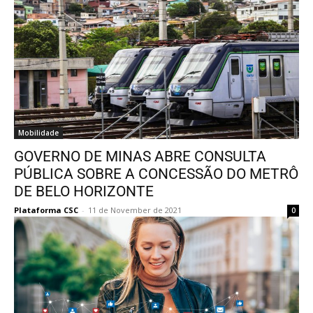
Mobilidade
GOVERNO DE MINAS ABRE CONSULTA
PÚBLICA SOBRE A CONCESSÃO DO METRÔ
DE BELO HORIZONTE
Plataforma CSC
-
11 de November de 2021
0