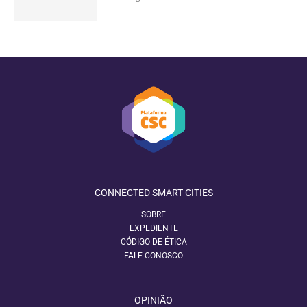
CONNECTED SMART CITIES
SOBRE
EXPEDIENTE
CÓDIGO DE ÉTICA
FALE CONOSCO
OPINIÃO