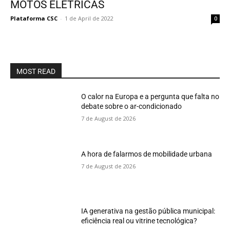
MOTOS ELÉTRICAS
Plataforma CSC
-
1 de April de 2022
0
MOST READ
O calor na Europa e a pergunta que falta no
debate sobre o ar-condicionado
7 de August de 2026
A hora de falarmos de mobilidade urbana
7 de August de 2026
IA generativa na gestão pública municipal:
eficiência real ou vitrine tecnológica?