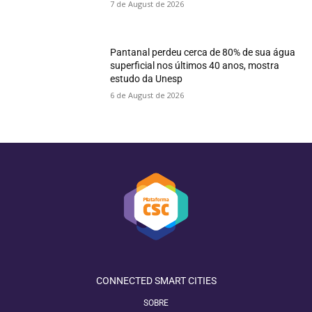
7 de August de 2026
Pantanal perdeu cerca de 80% de sua água
superficial nos últimos 40 anos, mostra
estudo da Unesp
6 de August de 2026
CONNECTED SMART CITIES
SOBRE