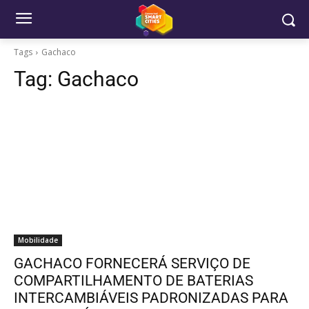
Tags
Gachaco
Tag:
Gachaco
Mobilidade
GACHACO FORNECERÁ SERVIÇO DE
COMPARTILHAMENTO DE BATERIAS
INTERCAMBIÁVEIS ​​PADRONIZADAS PARA