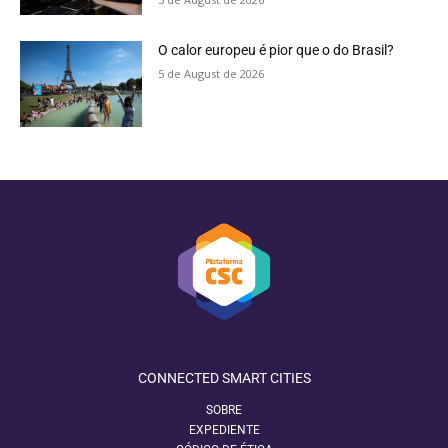
O calor europeu é pior que o do Brasil?
5 de August de 2026
CONNECTED SMART CITIES
SOBRE
EXPEDIENTE