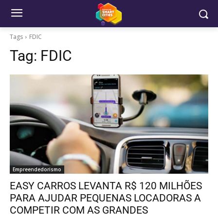
Tags
FDIC
Tag:
FDIC
Empreendedorismo
EASY CARROS LEVANTA R$ 120 MILHÕES
PARA AJUDAR PEQUENAS LOCADORAS A
COMPETIR COM AS GRANDES