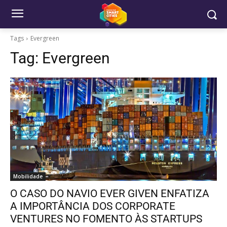
Tags
Evergreen
Tag:
Evergreen
Mobilidade
O CASO DO NAVIO EVER GIVEN ENFATIZA
A IMPORTÂNCIA DOS CORPORATE
VENTURES NO FOMENTO ÀS STARTUPS