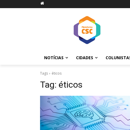
NOTÍCIAS
CIDADES
COLUNISTA
Tags
éticos
Tag:
éticos