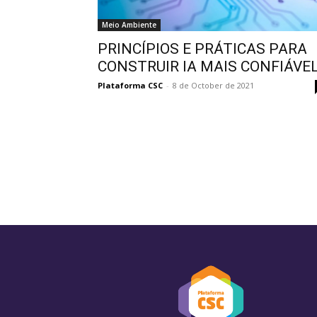
Meio Ambiente
PRINCÍPIOS E PRÁTICAS PARA
CONSTRUIR IA MAIS CONFIÁVE
Plataforma CSC
-
8 de October de 2021