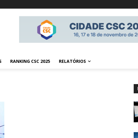
S
RANKING CSC 2025
RELATÓRIOS