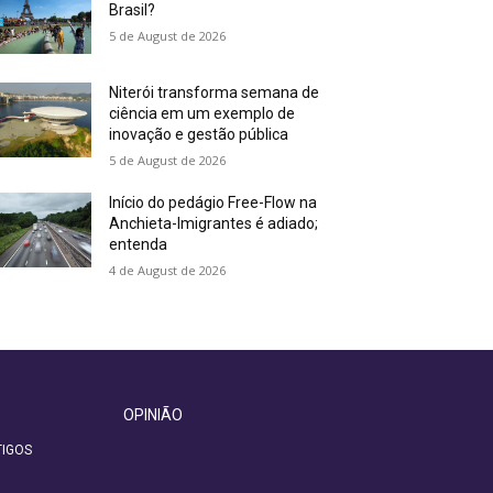
Brasil?
5 de August de 2026
Niterói transforma semana de
ciência em um exemplo de
inovação e gestão pública
5 de August de 2026
Início do pedágio Free-Flow na
Anchieta-Imigrantes é adiado;
entenda
4 de August de 2026
OPINIÃO
IGOS