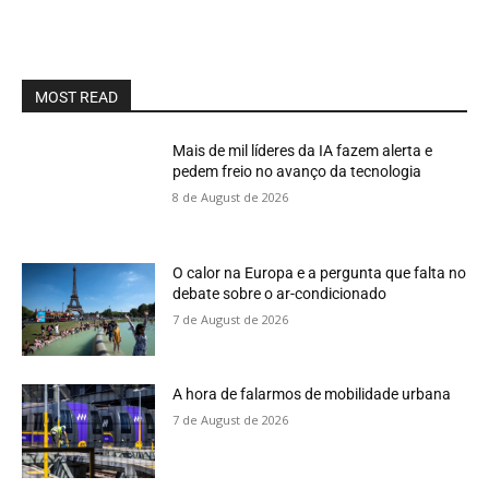
MOST READ
Mais de mil líderes da IA fazem alerta e
pedem freio no avanço da tecnologia
8 de August de 2026
O calor na Europa e a pergunta que falta no
debate sobre o ar-condicionado
7 de August de 2026
A hora de falarmos de mobilidade urbana
7 de August de 2026