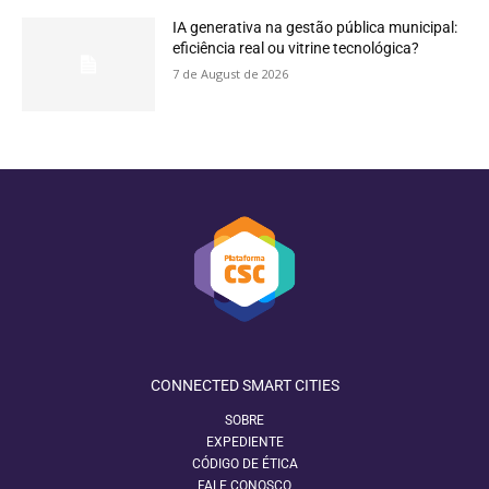
IA generativa na gestão pública municipal:
eficiência real ou vitrine tecnológica?
7 de August de 2026
CONNECTED SMART CITIES
SOBRE
EXPEDIENTE
CÓDIGO DE ÉTICA
FALE CONOSCO