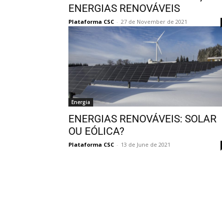
ENERGIAS RENOVÁVEIS
Plataforma CSC
-
27 de November de 2021
Energia
ENERGIAS RENOVÁVEIS: SOLAR
OU EÓLICA?
Plataforma CSC
-
13 de June de 2021