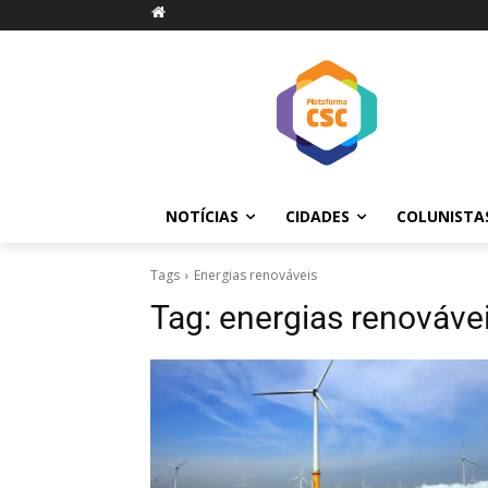
NOTÍCIAS
CIDADES
COLUNISTA
Tags
Energias renováveis
Tag:
energias renováve