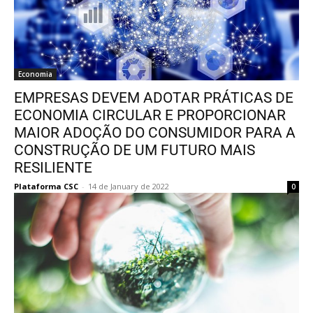
Economia
EMPRESAS DEVEM ADOTAR PRÁTICAS DE
ECONOMIA CIRCULAR E PROPORCIONAR
MAIOR ADOÇÃO DO CONSUMIDOR PARA A
CONSTRUÇÃO DE UM FUTURO MAIS
RESILIENTE
Plataforma CSC
-
14 de January de 2022
0