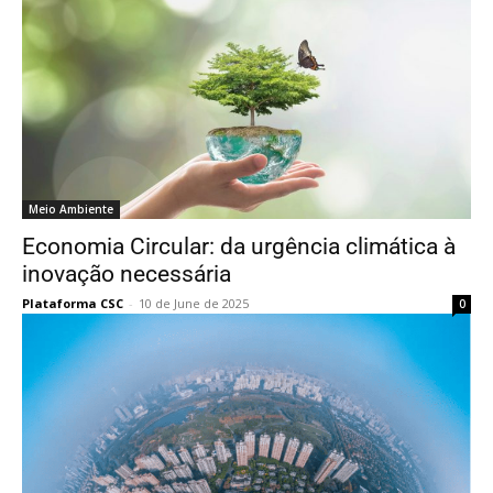
Meio Ambiente
Economia Circular: da urgência climática à
inovação necessária
Plataforma CSC
-
10 de June de 2025
0