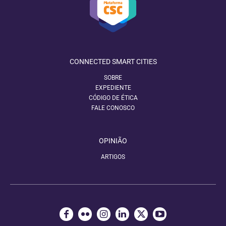
CONNECTED SMART CITIES
SOBRE
EXPEDIENTE
CÓDIGO DE ÉTICA
FALE CONOSCO
OPINIÃO
ARTIGOS