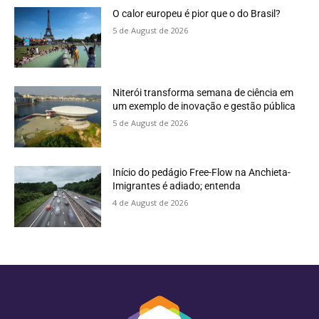
O calor europeu é pior que o do Brasil?
5 de August de 2026
Niterói transforma semana de ciência em
um exemplo de inovação e gestão pública
5 de August de 2026
Início do pedágio Free-Flow na Anchieta-
Imigrantes é adiado; entenda
4 de August de 2026