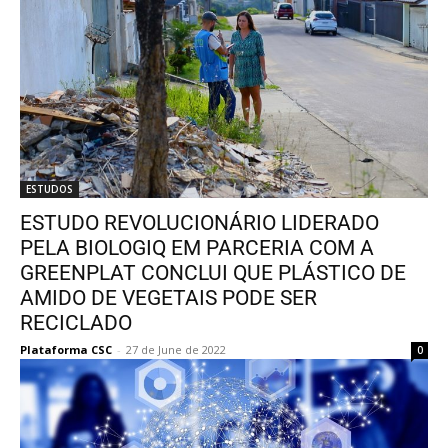
ESTUDOS
ESTUDO REVOLUCIONÁRIO LIDERADO
PELA BIOLOGIQ EM PARCERIA COM A
GREENPLAT CONCLUI QUE PLÁSTICO DE
AMIDO DE VEGETAIS PODE SER
RECICLADO
Plataforma CSC
-
27 de June de 2022
0