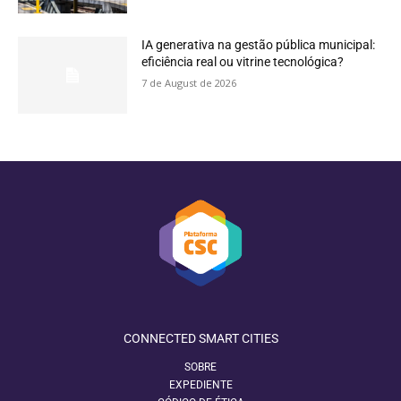
IA generativa na gestão pública municipal:
eficiência real ou vitrine tecnológica?
7 de August de 2026
CONNECTED SMART CITIES
SOBRE
EXPEDIENTE