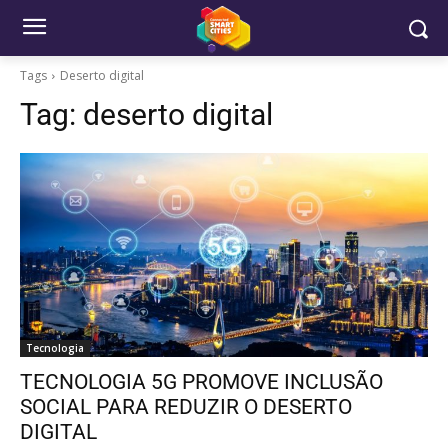
Tags
Deserto digital
Tag:
deserto digital
Tecnologia
TECNOLOGIA 5G PROMOVE INCLUSÃO
SOCIAL PARA REDUZIR O DESERTO
DIGITAL