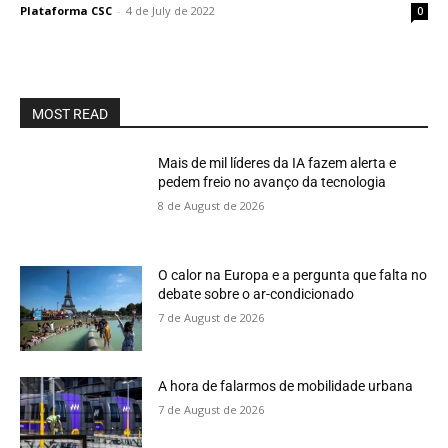
Plataforma CSC
-
4 de July de 2022
0
MOST READ
Mais de mil líderes da IA fazem alerta e
pedem freio no avanço da tecnologia
8 de August de 2026
O calor na Europa e a pergunta que falta no
debate sobre o ar-condicionado
7 de August de 2026
A hora de falarmos de mobilidade urbana
7 de August de 2026