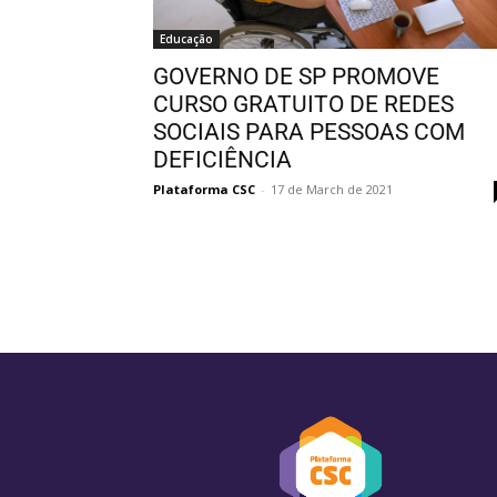
Educação
GOVERNO DE SP PROMOVE
CURSO GRATUITO DE REDES
SOCIAIS PARA PESSOAS COM
DEFICIÊNCIA
Plataforma CSC
-
17 de March de 2021