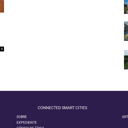
0
CONNECTED SMART CITIES
SOBRE
ART
EXPEDIENTE