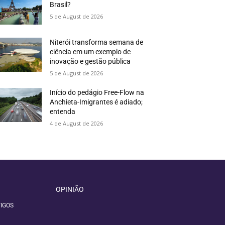
Brasil?
5 de August de 2026
Niterói transforma semana de
ciência em um exemplo de
inovação e gestão pública
5 de August de 2026
Início do pedágio Free-Flow na
Anchieta-Imigrantes é adiado;
entenda
4 de August de 2026
OPINIÃO
IGOS