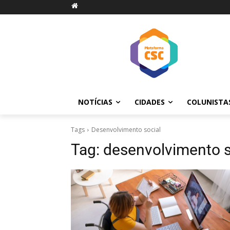
NOTÍCIAS
CIDADES
COLUNISTA
Tags
Desenvolvimento social
Tag:
desenvolvimento s