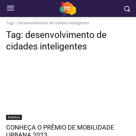
Tags
Desenvolvimento de cidades inteligentes
Tag:
desenvolvimento de
cidades inteligentes
Eventos
CONHEÇA O PRÊMIO DE MOBILIDADE
URBANA 2023