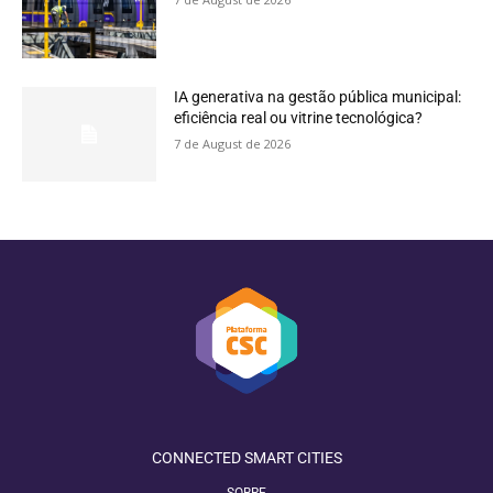
IA generativa na gestão pública municipal:
eficiência real ou vitrine tecnológica?
7 de August de 2026
CONNECTED SMART CITIES