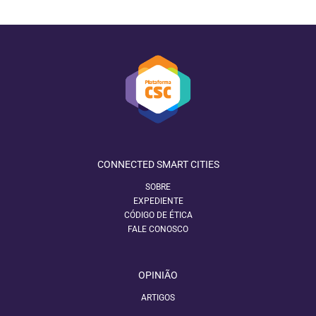
CONNECTED SMART CITIES
SOBRE
EXPEDIENTE
CÓDIGO DE ÉTICA
FALE CONOSCO
OPINIÃO
ARTIGOS