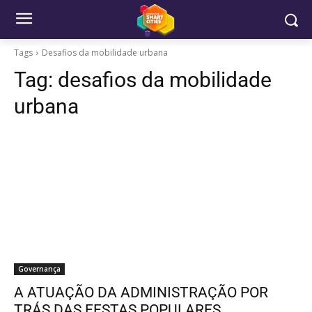
Tags
Desafios da mobilidade urbana
Tag:
desafios da mobilidade
urbana
Governança
A ATUAÇÃO DA ADMINISTRAÇÃO POR
TRÁS DAS FESTAS POPULARES