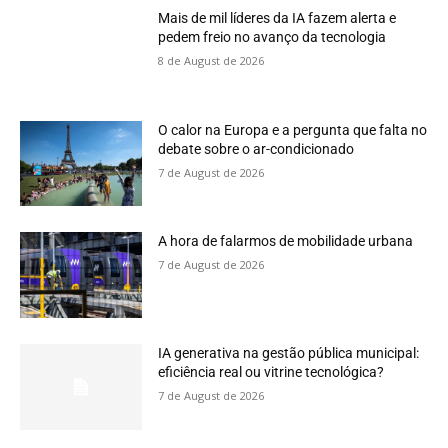
Mais de mil líderes da IA fazem alerta e
pedem freio no avanço da tecnologia
8 de August de 2026
O calor na Europa e a pergunta que falta no
debate sobre o ar-condicionado
7 de August de 2026
A hora de falarmos de mobilidade urbana
7 de August de 2026
IA generativa na gestão pública municipal:
eficiência real ou vitrine tecnológica?
7 de August de 2026