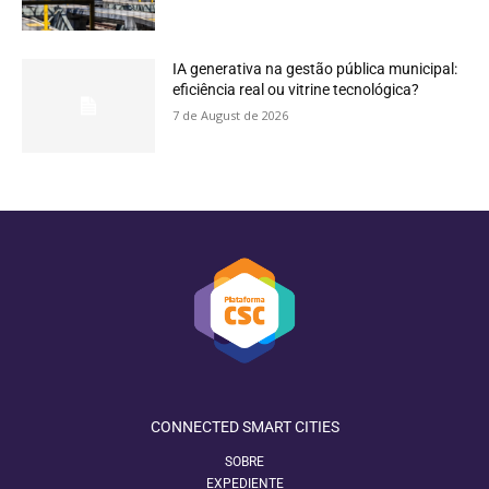
IA generativa na gestão pública municipal:
eficiência real ou vitrine tecnológica?
7 de August de 2026
CONNECTED SMART CITIES
SOBRE
EXPEDIENTE