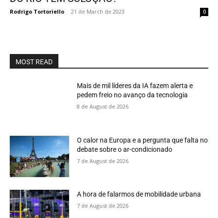
Rodrigo Tortoriello
-
21 de March de 2023
0
MOST READ
Mais de mil líderes da IA fazem alerta e
pedem freio no avanço da tecnologia
8 de August de 2026
O calor na Europa e a pergunta que falta no
debate sobre o ar-condicionado
7 de August de 2026
A hora de falarmos de mobilidade urbana
7 de August de 2026