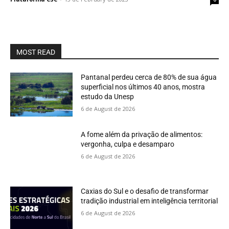
MOST READ
Pantanal perdeu cerca de 80% de sua água
superficial nos últimos 40 anos, mostra
estudo da Unesp
6 de August de 2026
A fome além da privação de alimentos:
vergonha, culpa e desamparo
6 de August de 2026
Caxias do Sul e o desafio de transformar
tradição industrial em inteligência territorial
6 de August de 2026