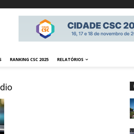
S
RANKING CSC 2025
RELATÓRIOS
dio