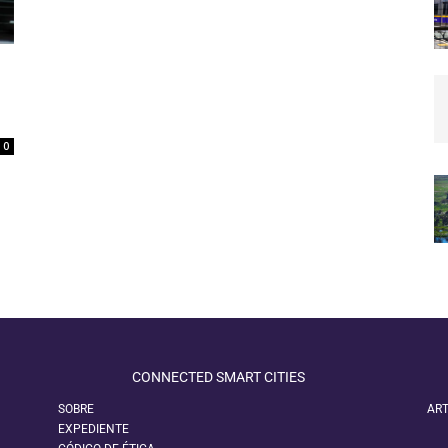
0
CONNECTED SMART CITIES
SOBRE
ART
EXPEDIENTE