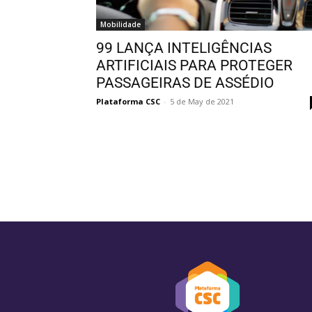
Mobilidade
99 LANÇA INTELIGÊNCIAS
ARTIFICIAIS PARA PROTEGER
PASSAGEIRAS DE ASSÉDIO
Plataforma CSC
-
5 de May de 2021