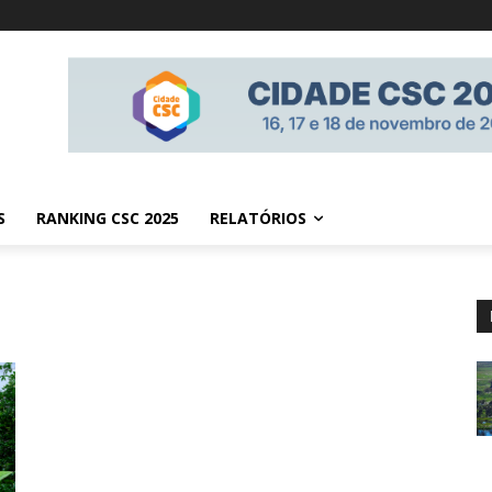
S
RANKING CSC 2025
RELATÓRIOS