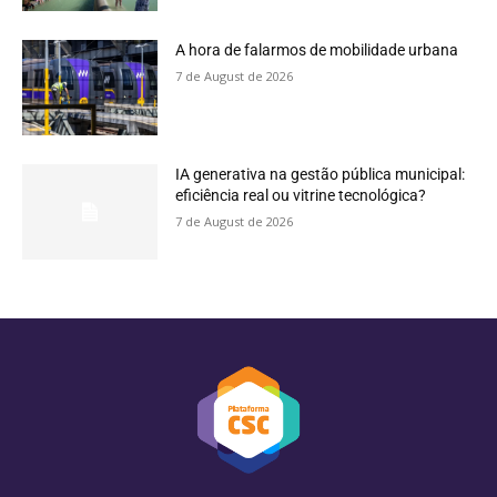
A hora de falarmos de mobilidade urbana
7 de August de 2026
IA generativa na gestão pública municipal:
eficiência real ou vitrine tecnológica?
7 de August de 2026