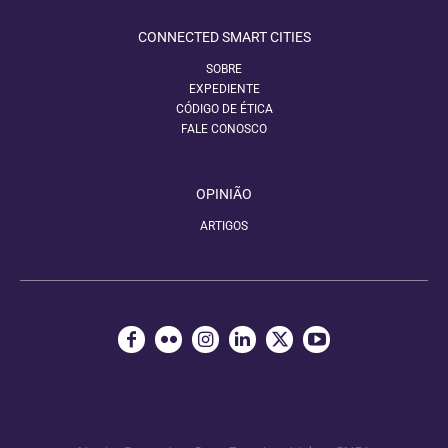
CONNECTED SMART CITIES
SOBRE
EXPEDIENTE
CÓDIGO DE ÉTICA
FALE CONOSCO
OPINIÃO
ARTIGOS