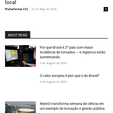
local
Plataforma CSC
-
25 de May de 2026
0
MOST READ
Por que Brasil é 2º país com maior
incidência de tornados — e registros estão
aumentando
5 de August de 2026
O calor europeu é pior que o do Brasil?
5 de August de 2026
Niterói transforma semana de ciência em
um exemplo de inovação e gestão pública