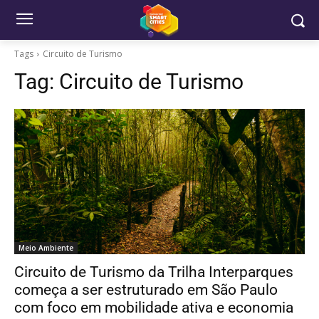
Tags
Circuito de Turismo
Tag:
Circuito de Turismo
Meio Ambiente
Circuito de Turismo da Trilha Interparques
começa a ser estruturado em São Paulo
com foco em mobilidade ativa e economia