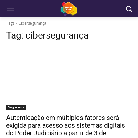
Tags
Cibersegurança
Tag:
cibersegurança
Segurança
Autenticação em múltiplos fatores será
exigida para acesso aos sistemas digitais
do Poder Judiciário a partir de 3 de