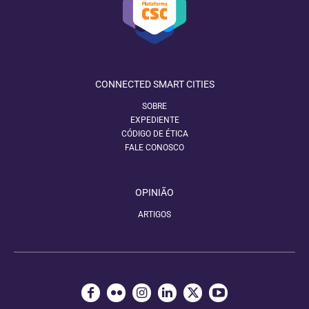
CONNECTED SMART CITIES
SOBRE
EXPEDIENTE
CÓDIGO DE ÉTICA
FALE CONOSCO
OPINIÃO
ARTIGOS