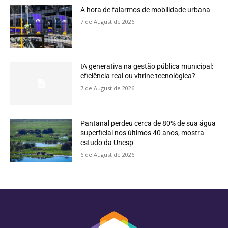
A hora de falarmos de mobilidade urbana
7 de August de 2026
IA generativa na gestão pública municipal:
eficiência real ou vitrine tecnológica?
7 de August de 2026
Pantanal perdeu cerca de 80% de sua água
superficial nos últimos 40 anos, mostra
estudo da Unesp
6 de August de 2026