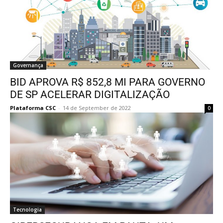
Governança
BID APROVA R$ 852,8 MI PARA GOVERNO
DE SP ACELERAR DIGITALIZAÇÃO
Plataforma CSC
-
14 de September de 2022
0
Tecnologia