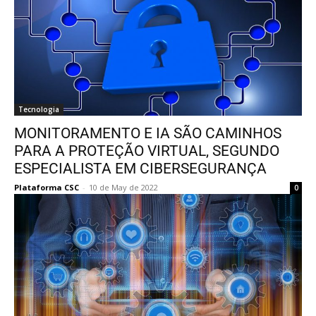
Tecnologia
MONITORAMENTO E IA SÃO CAMINHOS
PARA A PROTEÇÃO VIRTUAL, SEGUNDO
ESPECIALISTA EM CIBERSEGURANÇA
Plataforma CSC
-
10 de May de 2022
0