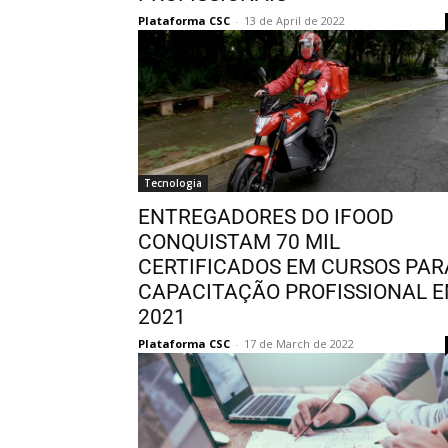
Plataforma CSC
-
13 de April de 2022
Tecnologia
ENTREGADORES DO IFOOD
CONQUISTAM 70 MIL
CERTIFICADOS EM CURSOS PAR
CAPACITAÇÃO PROFISSIONAL 
2021
Plataforma CSC
-
17 de March de 2022