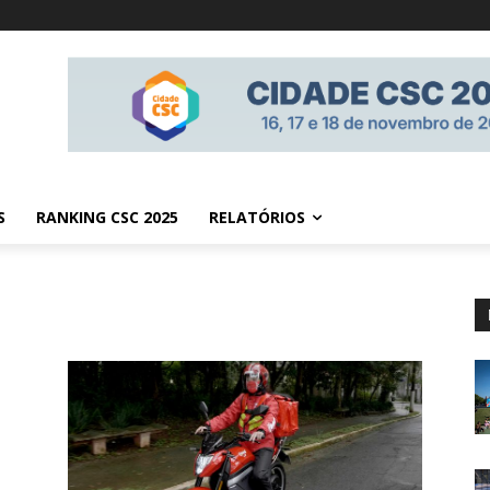
S
RANKING CSC 2025
RELATÓRIOS