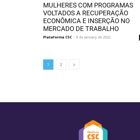
MULHERES COM PROGRAMAS
VOLTADOS A RECUPERAÇÃO
ECONÔMICA E INSERÇÃO NO
MERCADO DE TRABALHO
Plataforma CSC
-
9 de January de 2022
1
2