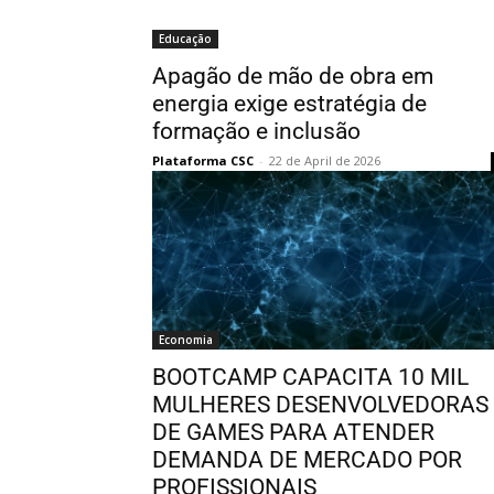
Educação
Apagão de mão de obra em
energia exige estratégia de
formação e inclusão
Plataforma CSC
-
22 de April de 2026
Economia
BOOTCAMP CAPACITA 10 MIL
MULHERES DESENVOLVEDORAS
DE GAMES PARA ATENDER
DEMANDA DE MERCADO POR
PROFISSIONAIS