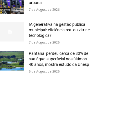
urbana
7 de August de 2026
IA generativa na gestão pública
municipal: eficiência real ou vitrine
tecnológica?
7 de August de 2026
Pantanal perdeu cerca de 80% de
sua água superficial nos últimos
40 anos, mostra estudo da Unesp
6 de August de 2026