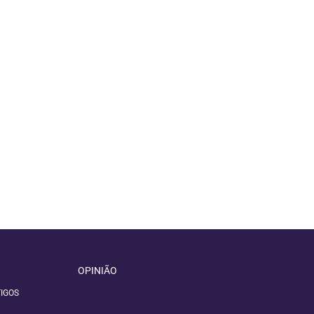
OPINIÃO
IGOS