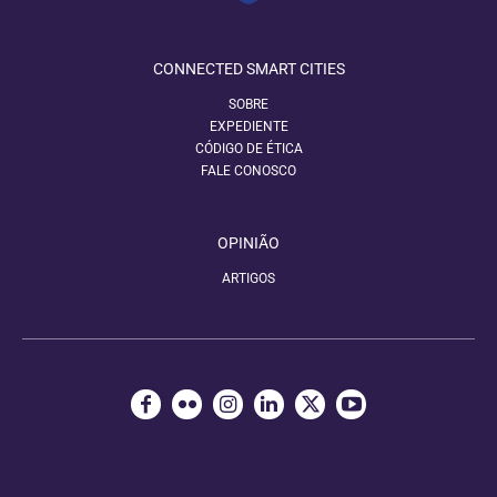
CONNECTED SMART CITIES
SOBRE
EXPEDIENTE
CÓDIGO DE ÉTICA
FALE CONOSCO
OPINIÃO
ARTIGOS