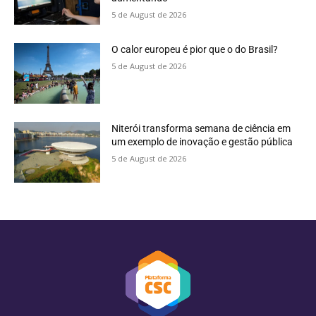
5 de August de 2026
O calor europeu é pior que o do Brasil?
5 de August de 2026
Niterói transforma semana de ciência em
um exemplo de inovação e gestão pública
5 de August de 2026