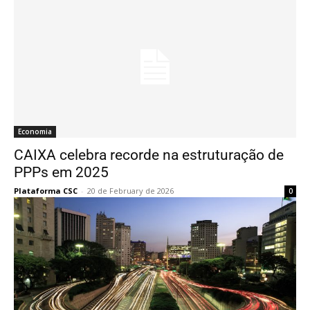
Economia
CAIXA celebra recorde na estruturação de
PPPs em 2025
Plataforma CSC
-
20 de February de 2026
0