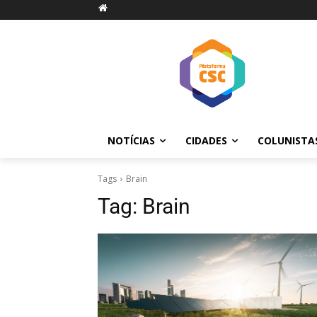
NOTÍCIAS
CIDADES
COLUNISTA
Tags
Brain
Tag:
Brain