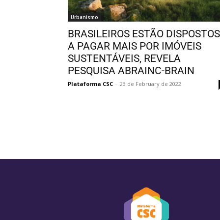
Urbanismo
BRASILEIROS ESTÃO DISPOSTOS
A PAGAR MAIS POR IMÓVEIS
SUSTENTÁVEIS, REVELA
PESQUISA ABRAINC-BRAIN
Plataforma CSC
-
23 de February de 2022