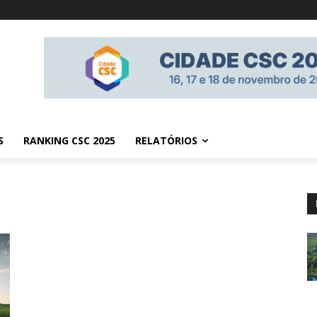
S
RANKING CSC 2025
RELATÓRIOS