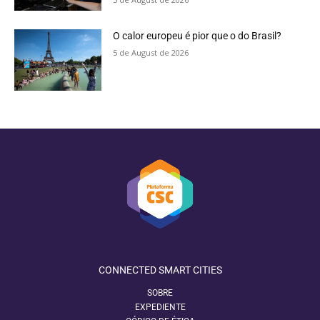
O calor europeu é pior que o do Brasil?
5 de August de 2026
CONNECTED SMART CITIES
SOBRE
EXPEDIENTE