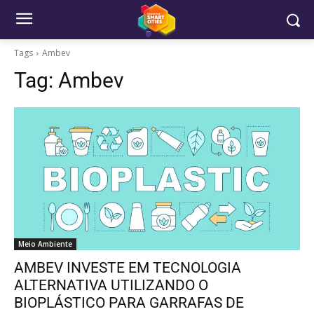
Tags
Ambev
Tag:
Ambev
Meio Ambiente
AMBEV INVESTE EM TECNOLOGIA
ALTERNATIVA UTILIZANDO O
BIOPLÁSTICO PARA GARRAFAS DE