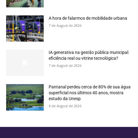
A hora de falarmos de mobilidade urbana
7 de August de 2026
IA generativa na gestão pública municipal:
eficiência real ou vitrine tecnológica?
7 de August de 2026
Pantanal perdeu cerca de 80% de sua água
superficial nos últimos 40 anos, mostra
estudo da Unesp
6 de August de 2026