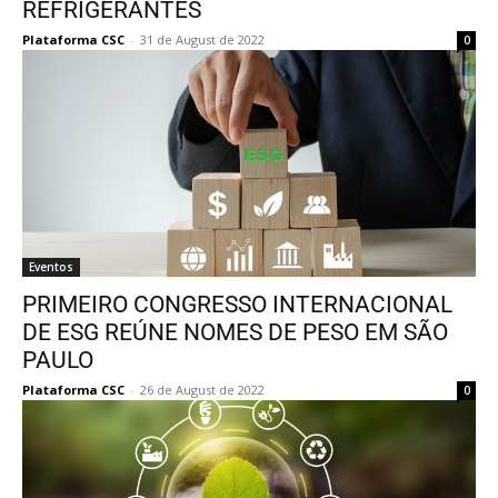
REFRIGERANTES
Plataforma CSC
-
31 de August de 2022
0
Eventos
PRIMEIRO CONGRESSO INTERNACIONAL
DE ESG REÚNE NOMES DE PESO EM SÃO
PAULO
Plataforma CSC
-
26 de August de 2022
0