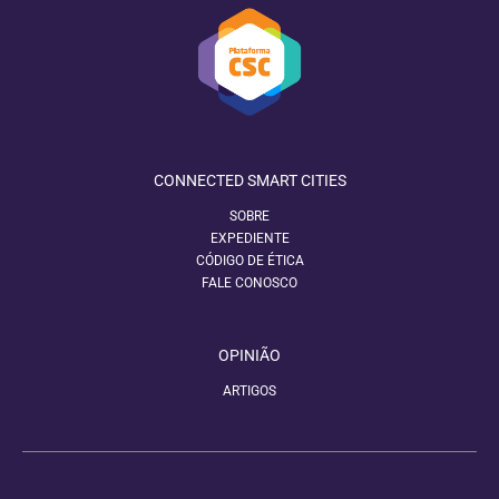
CONNECTED SMART CITIES
SOBRE
EXPEDIENTE
CÓDIGO DE ÉTICA
FALE CONOSCO
OPINIÃO
ARTIGOS