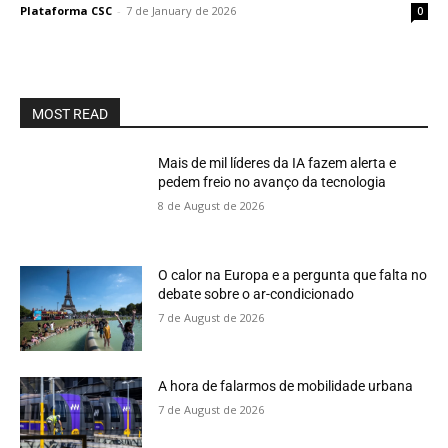
Plataforma CSC
-
7 de January de 2026
0
MOST READ
Mais de mil líderes da IA fazem alerta e
pedem freio no avanço da tecnologia
8 de August de 2026
O calor na Europa e a pergunta que falta no
debate sobre o ar-condicionado
7 de August de 2026
A hora de falarmos de mobilidade urbana
7 de August de 2026