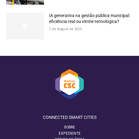
IA generativa na gestão pública municipal:
eficiência real ou vitrine tecnológica?
7 de August de 2026
CONNECTED SMART CITIES
SOBRE
EXPEDIENTE