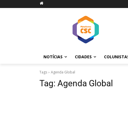
NOTÍCIAS
CIDADES
COLUNISTA
Tags
Agenda Global
Tag:
Agenda Global