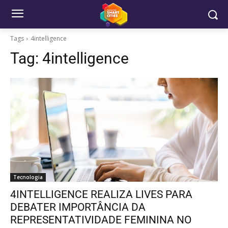
Tags
4intelligence
Tag:
4intelligence
Tecnologia
4INTELLIGENCE REALIZA LIVES PARA
DEBATER IMPORTÂNCIA DA
REPRESENTATIVIDADE FEMININA NO