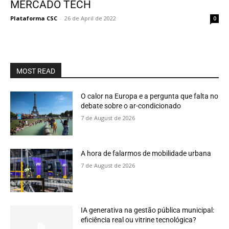
MERCADO TECH
Plataforma CSC
-
26 de April de 2022
0
MOST READ
O calor na Europa e a pergunta que falta no
debate sobre o ar-condicionado
7 de August de 2026
A hora de falarmos de mobilidade urbana
7 de August de 2026
IA generativa na gestão pública municipal:
eficiência real ou vitrine tecnológica?