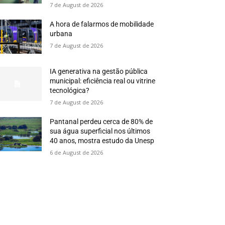
7 de August de 2026
A hora de falarmos de mobilidade
urbana
7 de August de 2026
IA generativa na gestão pública
municipal: eficiência real ou vitrine
tecnológica?
7 de August de 2026
Pantanal perdeu cerca de 80% de
sua água superficial nos últimos
40 anos, mostra estudo da Unesp
6 de August de 2026