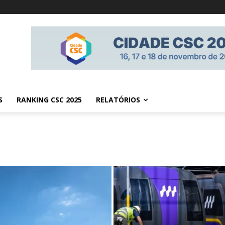
S
RANKING CSC 2025
RELATÓRIOS