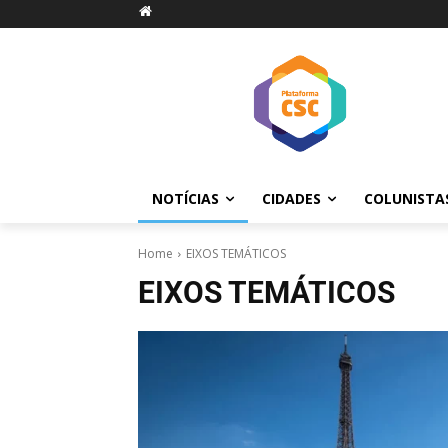
NOTÍCIAS
CIDADES
COLUNISTA
Home
EIXOS TEMÁTICOS
EIXOS TEMÁTICOS