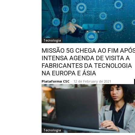
Tecnologia
MISSÃO 5G CHEGA AO FIM APÓ
INTENSA AGENDA DE VISITA A
FABRICANTES DA TECNOLOGIA
NA EUROPA E ÁSIA
Plataforma CSC
-
12 de February de 2021
Tecnologia