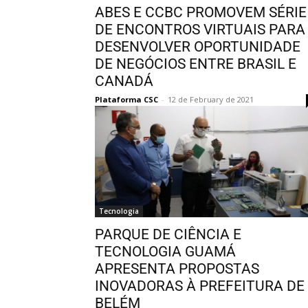
ABES E CCBC PROMOVEM SÉRIE
DE ENCONTROS VIRTUAIS PARA
DESENVOLVER OPORTUNIDADE
DE NEGÓCIOS ENTRE BRASIL E
CANADÁ
Plataforma CSC
-
12 de February de 2021
Tecnologia
PARQUE DE CIÊNCIA E
TECNOLOGIA GUAMÁ
APRESENTA PROPOSTAS
INOVADORAS À PREFEITURA DE
BELÉM