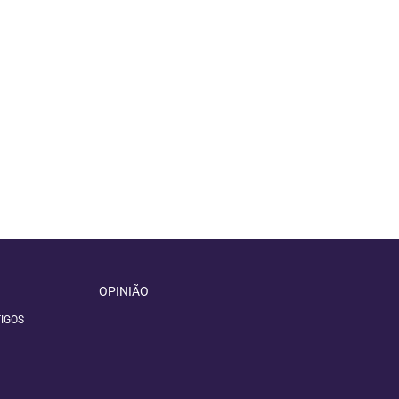
OPINIÃO
IGOS