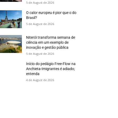
5 de August de 2026
O calor europeu é pior que o do
Brasil?
5 de August de 2026
Niterói transforma semana de
ciência em um exemplo de
inovação e gestão pública
5 de August de 2026
Início do pedágio Free-Flow na
Anchieta-Imigrantes é adiado;
entenda
4 de August de 2026