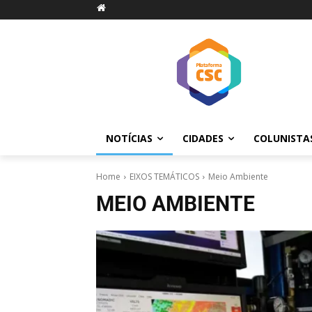
NOTÍCIAS
CIDADES
COLUNISTA
Home
EIXOS TEMÁTICOS
Meio Ambiente
MEIO AMBIENTE