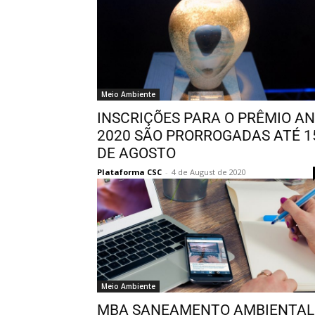
Meio Ambiente
INSCRIÇÕES PARA O PRÊMIO A
2020 SÃO PRORROGADAS ATÉ 1
DE AGOSTO
Plataforma CSC
-
4 de August de 2020
Meio Ambiente
MBA SANEAMENTO AMBIENTAL