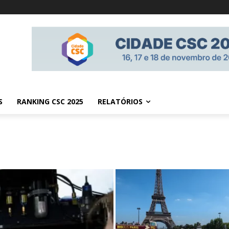
S
RANKING CSC 2025
RELATÓRIOS