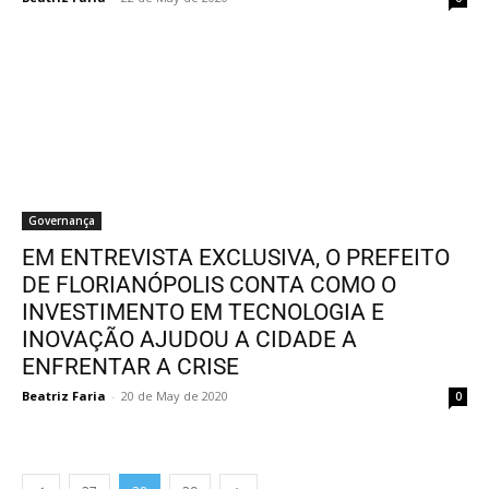
Governança
EM ENTREVISTA EXCLUSIVA, O PREFEITO
DE FLORIANÓPOLIS CONTA COMO O
INVESTIMENTO EM TECNOLOGIA E
INOVAÇÃO AJUDOU A CIDADE A
ENFRENTAR A CRISE
Beatriz Faria
-
20 de May de 2020
0