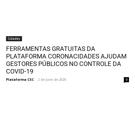
Cidades
FERRAMENTAS GRATUITAS DA
PLATAFORMA CORONACIDADES AJUDAM
GESTORES PÚBLICOS NO CONTROLE DA
COVID-19
Plataforma CSC
-
2 de June de 2020
0