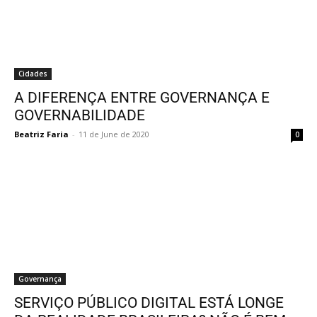
Cidades
A DIFERENÇA ENTRE GOVERNANÇA E
GOVERNABILIDADE
Beatriz Faria
-
11 de June de 2020
0
Governança
SERVIÇO PÚBLICO DIGITAL ESTÁ LONGE