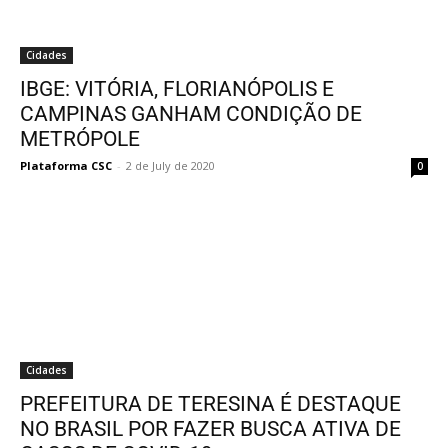
Cidades
IBGE: VITÓRIA, FLORIANÓPOLIS E
CAMPINAS GANHAM CONDIÇÃO DE
METRÓPOLE
Plataforma CSC
-
2 de July de 2020
0
Cidades
PREFEITURA DE TERESINA É DESTAQUE
NO BRASIL POR FAZER BUSCA ATIVA DE