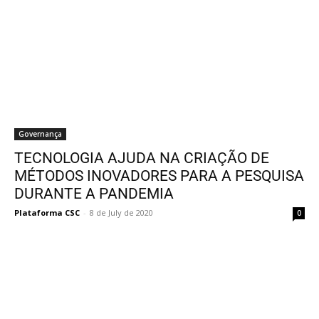
Governança
TECNOLOGIA AJUDA NA CRIAÇÃO DE
MÉTODOS INOVADORES PARA A PESQUISA
DURANTE A PANDEMIA
Plataforma CSC
-
8 de July de 2020
0