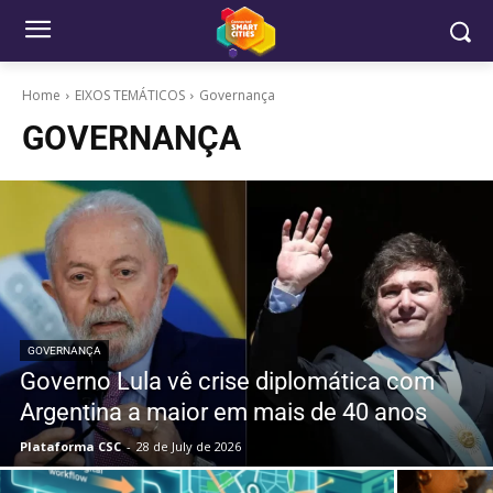
Home
EIXOS TEMÁTICOS
Governança
GOVERNANÇA
GOVERNANÇA
Governo Lula vê crise diplomática com
Argentina a maior em mais de 40 anos
Plataforma CSC
-
28 de July de 2026