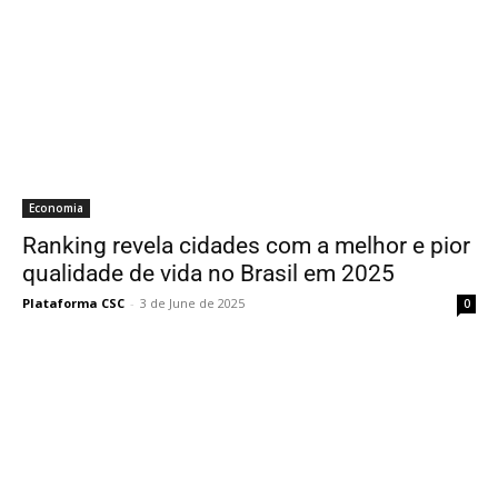
Economia
Ranking revela cidades com a melhor e pior
qualidade de vida no Brasil em 2025
Plataforma CSC
-
3 de June de 2025
0