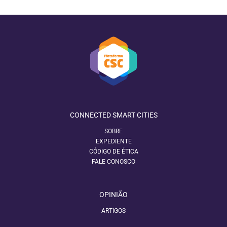
CONNECTED SMART CITIES
SOBRE
EXPEDIENTE
CÓDIGO DE ÉTICA
FALE CONOSCO
OPINIÃO
ARTIGOS