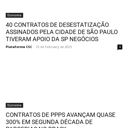
Economia
40 CONTRATOS DE DESESTATIZAÇÃO
ASSINADOS PELA CIDADE DE SÃO PAULO
TIVERAM APOIO DA SP NEGÓCIOS
Plataforma CSC
-
23 de February de 2025
0
Economia
CONTRATOS DE PPPS AVANÇAM QUASE
300% EM SEGUNDA DÉCADA DE