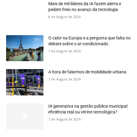
Mais de mil líderes da IA fazem alerta e
pedem freio no avanço da tecnologia
8 de August de 2026
O calor na Europa e a pergunta que falta no
debate sobre o ar-condicionado
7 de August de 2026
A hora de falarmos de mobilidade urbana
7 de August de 2026
IA generativa na gestão pública municipal:
eficiência real ou vitrine tecnológica?
7 de August de 2026