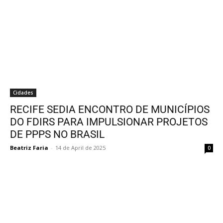
Cidades
RECIFE SEDIA ENCONTRO DE MUNICÍPIOS
DO FDIRS PARA IMPULSIONAR PROJETOS
DE PPPS NO BRASIL
Beatriz Faria
-
14 de April de 2025
0