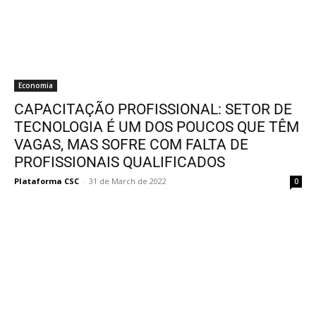
Economia
CAPACITAÇÃO PROFISSIONAL: SETOR DE
TECNOLOGIA É UM DOS POUCOS QUE TÊM
VAGAS, MAS SOFRE COM FALTA DE
PROFISSIONAIS QUALIFICADOS
Plataforma CSC
-
31 de March de 2022
0