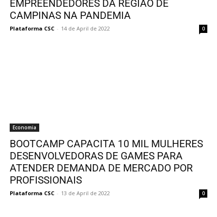
EMPREENDEDORES DA REGIÃO DE
CAMPINAS NA PANDEMIA
Plataforma CSC
-
14 de April de 2022
0
Economia
BOOTCAMP CAPACITA 10 MIL MULHERES
DESENVOLVEDORAS DE GAMES PARA
ATENDER DEMANDA DE MERCADO POR
PROFISSIONAIS
Plataforma CSC
-
13 de April de 2022
0