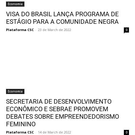
Economia
VISA DO BRASIL LANÇA PROGRAMA DE
ESTÁGIO PARA A COMUNIDADE NEGRA
Plataforma CSC
-
23 de March de 2022
0
Economia
SECRETARIA DE DESENVOLVIMENTO
ECONÔMICO E SEBRAE PROMOVEM
DEBATES SOBRE EMPREENDEDORISMO
FEMININO
Plataforma CSC
-
14 de March de 2022
0