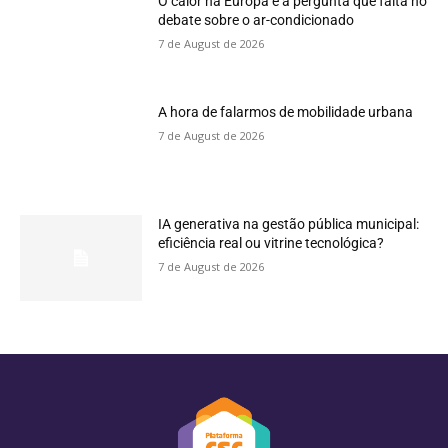
O calor na Europa e a pergunta que falta no
debate sobre o ar-condicionado
7 de August de 2026
A hora de falarmos de mobilidade urbana
7 de August de 2026
IA generativa na gestão pública municipal:
eficiência real ou vitrine tecnológica?
7 de August de 2026