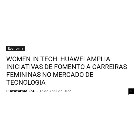
Economia
WOMEN IN TECH: HUAWEI AMPLIA
INICIATIVAS DE FOMENTO A CARREIRAS
FEMININAS NO MERCADO DE
TECNOLOGIA
Plataforma CSC
-
12 de April de 2022
0