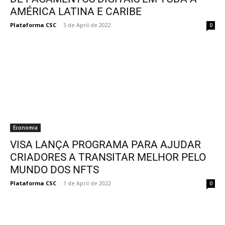
AMÉRICA LATINA E CARIBE
Plataforma CSC
-
5 de April de 2022
0
Economia
VISA LANÇA PROGRAMA PARA AJUDAR
CRIADORES A TRANSITAR MELHOR PELO
MUNDO DOS NFTS
Plataforma CSC
-
1 de April de 2022
0