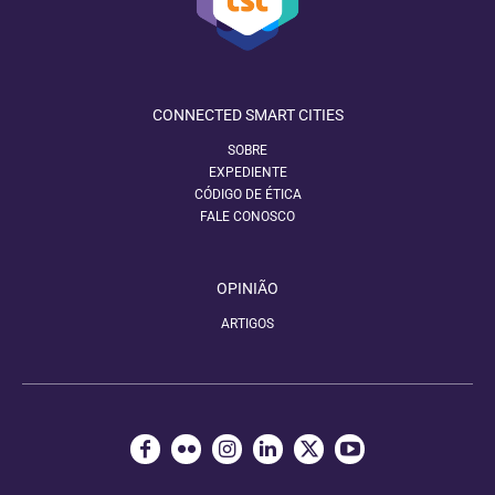
CONNECTED SMART CITIES
SOBRE
EXPEDIENTE
CÓDIGO DE ÉTICA
FALE CONOSCO
OPINIÃO
ARTIGOS