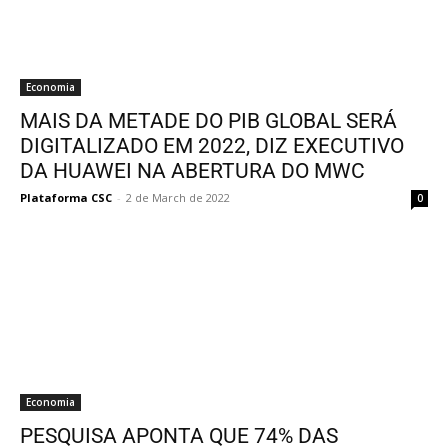
Economia
MAIS DA METADE DO PIB GLOBAL SERÁ
DIGITALIZADO EM 2022, DIZ EXECUTIVO
DA HUAWEI NA ABERTURA DO MWC
Plataforma CSC
-
2 de March de 2022
0
Economia
PESQUISA APONTA QUE 74% DAS