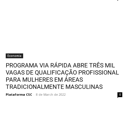
Economia
PROGRAMA VIA RÁPIDA ABRE TRÊS MIL
VAGAS DE QUALIFICAÇÃO PROFISSIONAL
PARA MULHERES EM ÁREAS
TRADICIONALMENTE MASCULINAS
Plataforma CSC
-
8 de March de 2022
0